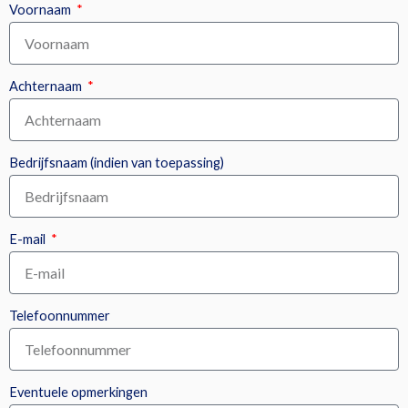
Voornaam
Achternaam
Bedrijfsnaam (indien van toepassing)
E-mail
Telefoonnummer
Eventuele opmerkingen