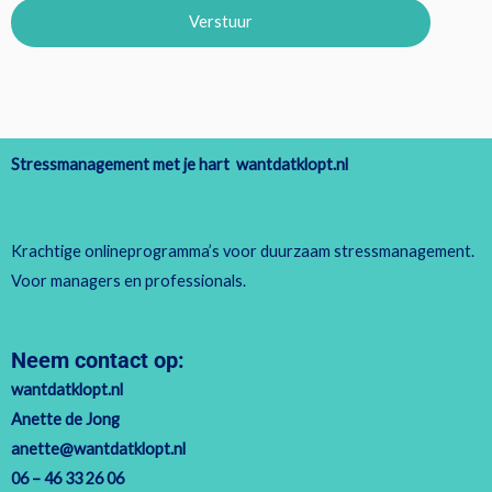
Verstuur
Stressmanagement met je hart wantdatklopt.nl
Krachtige onlineprogramma’s voor duurzaam stressmanagement.
Voor managers en professionals.
Neem contact op:
wantdatklopt.nl
Anette de Jong
anette@wantdatklopt.nl
06 – 46 33 26 06