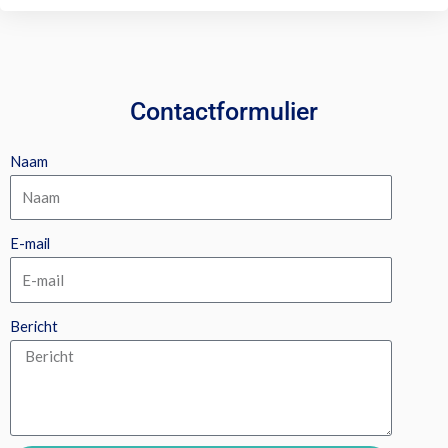
Contactformulier
Naam
E-mail
Bericht