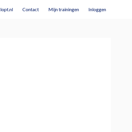
opt.nl
Contact
Mijn trainingen
Inloggen