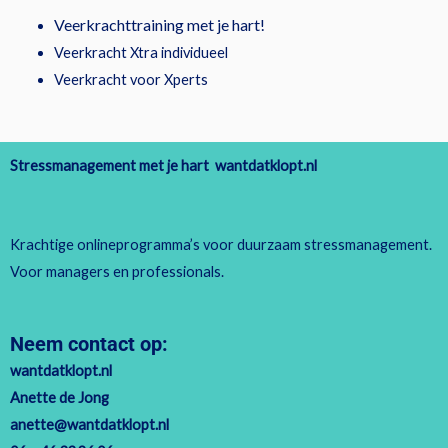
Veerkrachttraining met je hart!
Veerkracht Xtra individueel
Veerkracht voor Xperts
Stressmanagement met je hart wantdatklopt.nl
Krachtige onlineprogramma’s voor duurzaam stressmanagement.
Voor managers en professionals.
Neem contact op:
wantdatklopt.nl
Anette de Jong
anette@wantdatklopt.nl