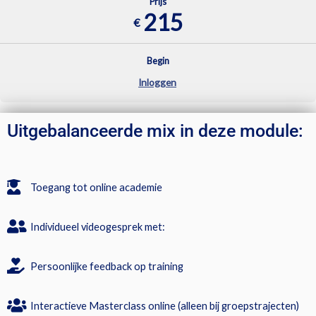
Prijs
215
€
Begin
Inloggen
Uitgebalanceerde mix in deze module:
Toegang tot online academie
Individueel videogesprek met:
Persoonlijke feedback op training
Interactieve Masterclass online (alleen bij groepstrajecten)