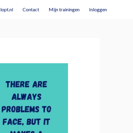
opt.nl
Contact
Mijn trainingen
Inloggen