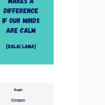
Begin
Inloggen